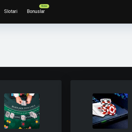
Slotari
Bonuslar