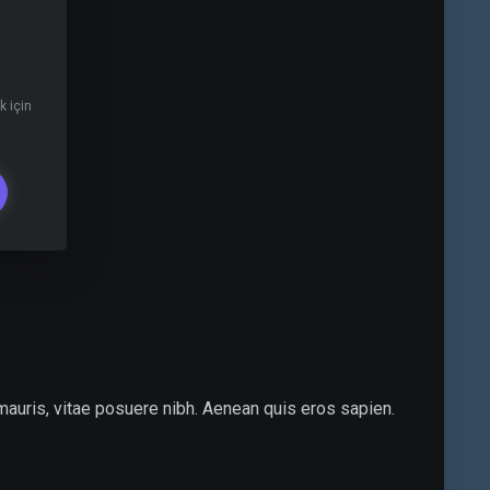
 için
 mauris, vitae posuere nibh. Aenean quis eros sapien.